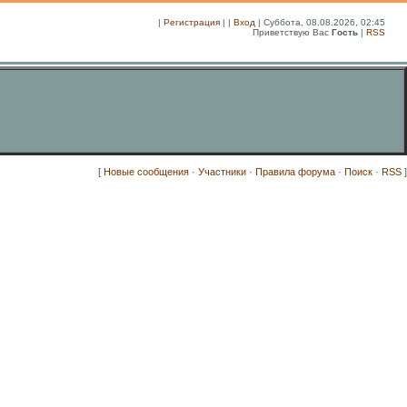
|
Регистрация
| |
Вход
| Суббота, 08.08.2026, 02:45
Приветствую Вас
Гость
|
RSS
[
Новые сообщения
·
Участники
·
Правила форума
·
Поиск
·
RSS
]