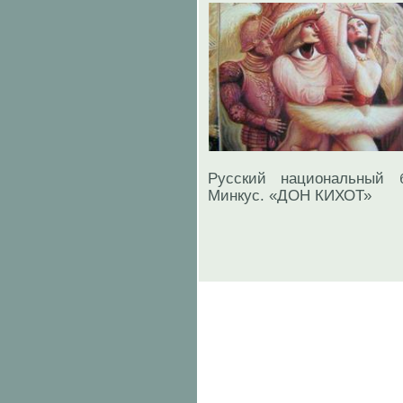
Русский национальный 
Минкус. «ДОН КИХОТ»