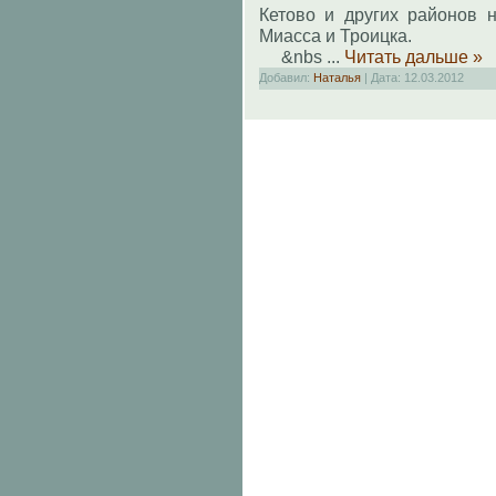
Кетово и других районов 
Миасса и Троицка.
&nbs
...
Читать дальше »
Добавил:
Наталья
| Дата:
12.03.2012