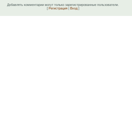
Добавлять комментарии могут только зарегистрированные пользователи.
[
Регистрация
|
Вход
]