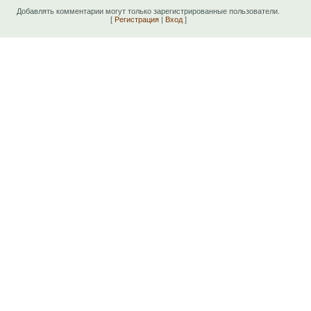
Добавлять комментарии могут только зарегистрированные пользователи.
[
Регистрация
|
Вход
]