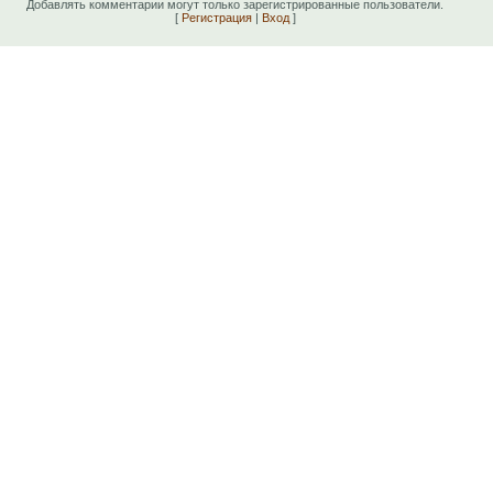
Добавлять комментарии могут только зарегистрированные пользователи.
[
Регистрация
|
Вход
]